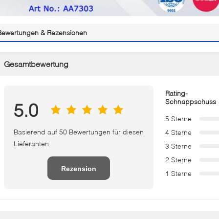
Bewertungen & Rezensionen
Gesamtbewertung
Rating-
Schnappschuss
5.0
5 Sterne
Basierend auf 50 Bewertungen für diesen
4 Sterne
Lieferanten
3 Sterne
2 Sterne
Rezension
1 Sterne
schreiben