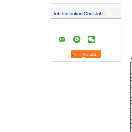
Ich bin online Chat Jetzt