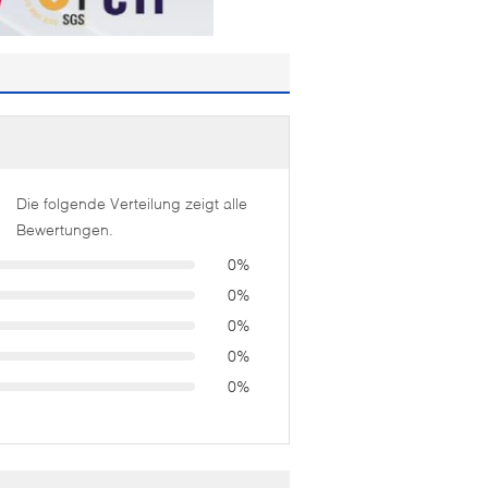
Die folgende Verteilung zeigt alle
Bewertungen.
0%
0%
0%
0%
0%