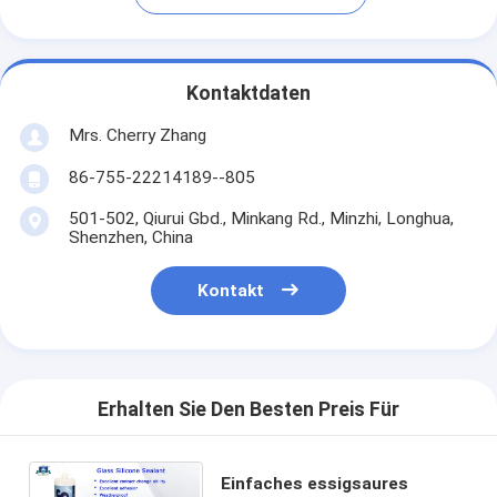
Kontaktdaten
Mrs. Cherry Zhang
86-755-22214189--805
501-502, Qiurui Gbd., Minkang Rd., Minzhi, Longhua,
Shenzhen, China
Kontakt
Erhalten Sie Den Besten Preis Für
Einfaches essigsaures