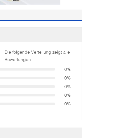
Die folgende Verteilung zeigt alle
Bewertungen.
0%
0%
0%
0%
0%