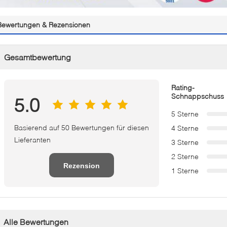
Bewertungen & Rezensionen
Gesamtbewertung
Rating-
Schnappschuss
5.0
5 Sterne
Basierend auf 50 Bewertungen für diesen
4 Sterne
Lieferanten
3 Sterne
2 Sterne
Rezension
1 Sterne
schreiben
Alle Bewertungen