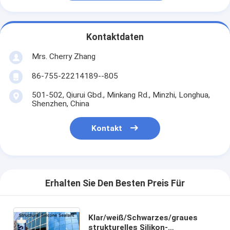
Kontaktdaten
Mrs. Cherry Zhang
86-755-22214189--805
501-502, Qiurui Gbd., Minkang Rd., Minzhi, Longhua,
Shenzhen, China
Kontakt
Erhalten Sie Den Besten Preis Für
Klar/weiß/Schwarzes/graues
strukturelles Silikon-