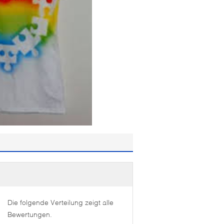
Die folgende Verteilung zeigt alle
Bewertungen.