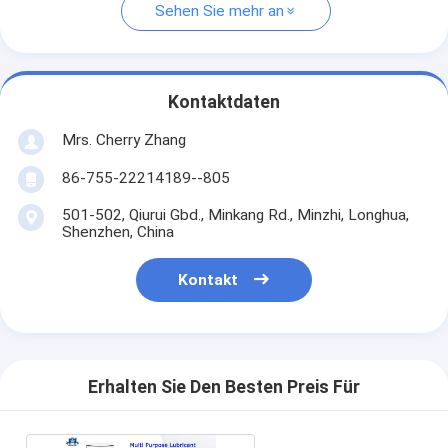
Sehen Sie mehr an
Kontaktdaten
Mrs. Cherry Zhang
86-755-22214189--805
501-502, Qiurui Gbd., Minkang Rd., Minzhi, Longhua,
Shenzhen, China
Kontakt
Erhalten Sie Den Besten Preis Für