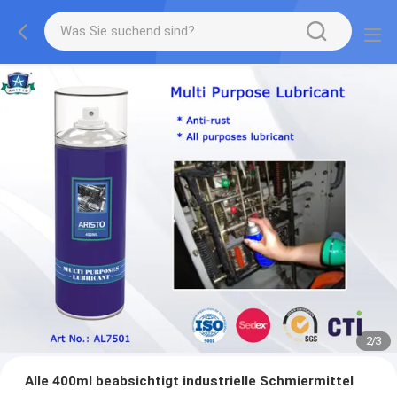
2
/
3
Alle 400ml beabsichtigt industrielle Schmiermittel