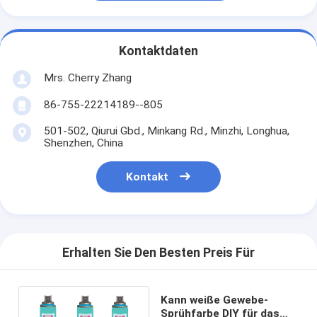
Kontaktdaten
Mrs. Cherry Zhang
86-755-22214189--805
501-502, Qiurui Gbd., Minkang Rd., Minzhi, Longhua,
Shenzhen, China
Kontakt
Erhalten Sie Den Besten Preis Für
Kann weiße Gewebe-
Sprühfarbe DIY für das