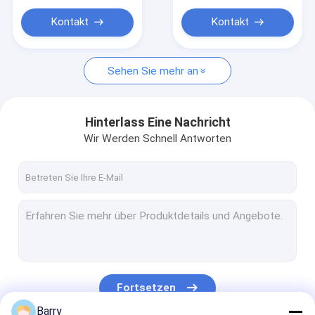
Kontakt
Kontakt
Sehen Sie mehr an
Hinterlass Eine Nachricht
Wir Werden Schnell Antworten
Fortsetzen
Barry