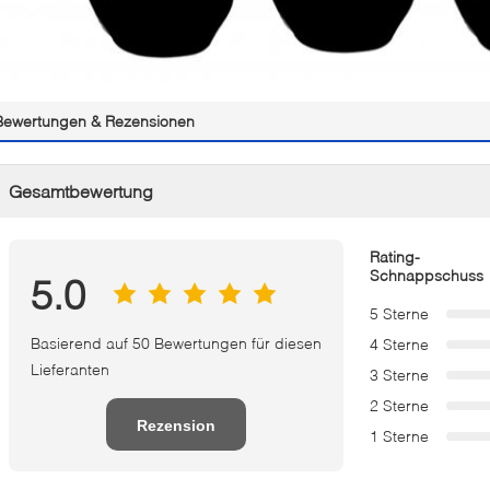
Bewertungen & Rezensionen
Gesamtbewertung
Rating-
Schnappschuss
5.0
5 Sterne
Basierend auf 50 Bewertungen für diesen
4 Sterne
Lieferanten
3 Sterne
2 Sterne
Rezension
1 Sterne
schreiben