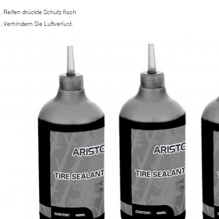
. Reifen drückte Schutz flach
. Verhindern Sie Luftverlust.