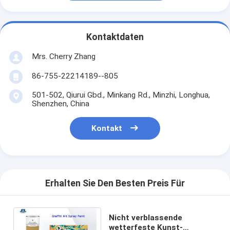
Kontaktdaten
Mrs. Cherry Zhang
86-755-22214189--805
501-502, Qiurui Gbd., Minkang Rd., Minzhi, Longhua,
Shenzhen, China
Kontakt
Erhalten Sie Den Besten Preis Für
Nicht verblassende
wetterfeste Kunst-