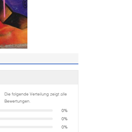
Die folgende Verteilung zeigt alle
Bewertungen.
0%
0%
0%