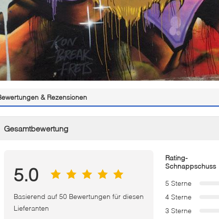
Bewertungen & Rezensionen
Gesamtbewertung
Rating-
Schnappschuss
5.0
5 Sterne
Basierend auf 50 Bewertungen für diesen
4 Sterne
Lieferanten
3 Sterne