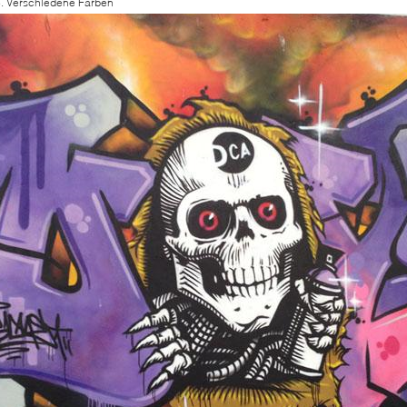
. Verschiedene Farben