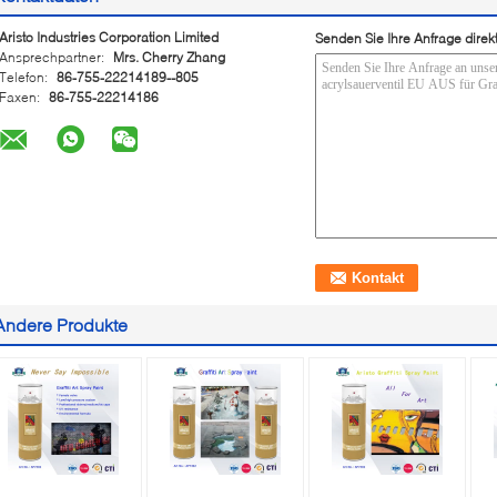
Aristo Industries Corporation Limited
Senden Sie Ihre Anfrage direk
Ansprechpartner:
Mrs. Cherry Zhang
Telefon:
86-755-22214189--805
Faxen:
86-755-22214186
Andere Produkte