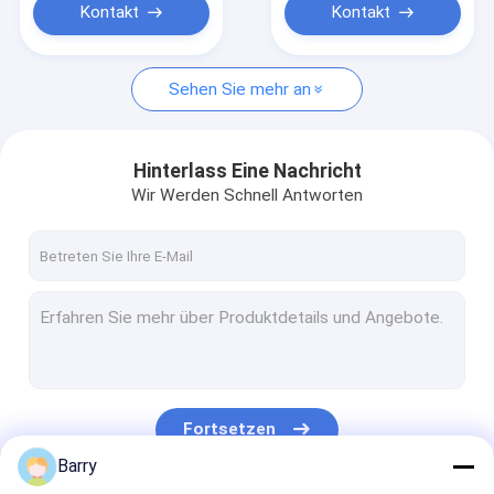
Kontakt
Kontakt
Sehen Sie mehr an
Hinterlass Eine Nachricht
Wir Werden Schnell Antworten
Fortsetzen
Barry